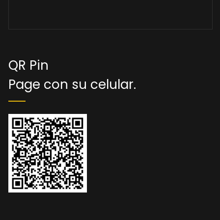
QR Pin
Page con su celular.