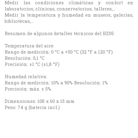
Medir las condiciones climáticas y confort en
laboratorios, clínicas, conservatorios, talleres,...
Medir la temperatura y humedad en museos, galerías,
bibliotecas,...
Resumen de algunos detalles técnicos del BZ05:
Temperatura del aire:
Rango de medición: 0 °C a +50 °C (32 °F a 120 °F)
Resolución: 0,1 °C
Precisión: ±1 °C (±1,8 °F)
Humedad relativa:
Rango de medición: 10% a 90% Resolución: 1%
Precisión: máx. ± 5%
Dimensiones: 108 x 60 x 15 mm
Peso: 74 g (batería incl.)