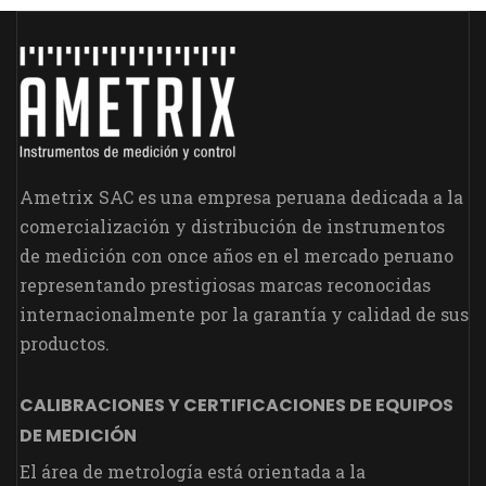
Ametrix SAC es una empresa peruana dedicada a la
comercialización y distribución de instrumentos
de medición con once años en el mercado peruano
representando prestigiosas marcas reconocidas
internacionalmente por la garantía y calidad de sus
productos.
CALIBRACIONES Y CERTIFICACIONES DE EQUIPOS
DE MEDICIÓN
El área de metrología está orientada a la