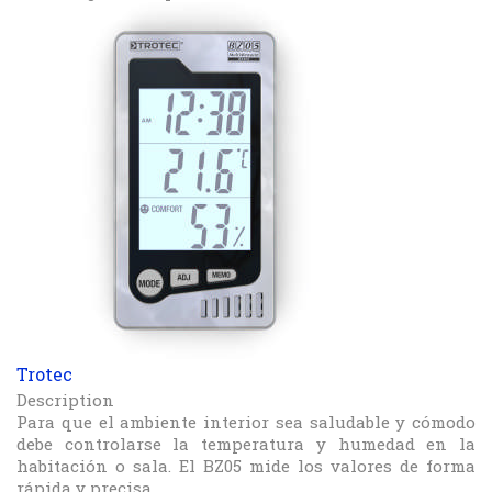
Trotec
Description
Para que el ambiente interior sea saludable y cómodo
debe controlarse la temperatura y humedad en la
habitación o sala. El BZ05 mide los valores de forma
rápida y precisa.