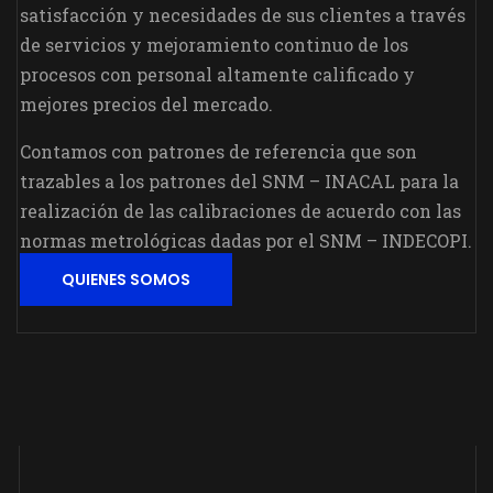
satisfacción y necesidades de sus clientes a través
de servicios y mejoramiento continuo de los
procesos con personal altamente calificado y
mejores precios del mercado.
Contamos con patrones de referencia que son
trazables a los patrones del SNM – INACAL para la
realización de las calibraciones de acuerdo con las
normas metrológicas dadas por el SNM – INDECOPI.
QUIENES SOMOS