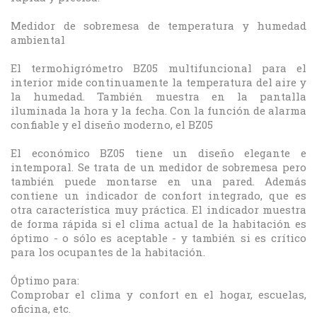
Medidor de sobremesa de temperatura y humedad
ambiental
El termohigrómetro BZ05 multifuncional para el
interior mide continuamente la temperatura del aire y
la humedad. También muestra en la pantalla
iluminada la hora y la fecha. Con la función de alarma
confiable y el diseño moderno, el BZ05
El económico BZ05 tiene un diseño elegante e
intemporal. Se trata de un medidor de sobremesa pero
también puede montarse en una pared. Además
contiene un indicador de confort integrado, que es
otra característica muy práctica. El indicador muestra
de forma rápida si el clima actual de la habitación es
óptimo - o sólo es aceptable - y también si es crítico
para los ocupantes de la habitación.
Óptimo para:
Comprobar el clima y confort en el hogar, escuelas,
oficina, etc.