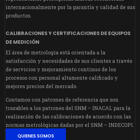
internacionalmente por la garantía y calidad de sus
productos.
CALIBRACIONES Y CERTIFICACIONES DE EQUIPOS
DE MEDICIÓN
El área de metrología está orientada a la
satisfacción y necesidades de sus clientes a través
de servicios y mejoramiento continuo de los
procesos con personal altamente calificado y
mejores precios del mercado.
Contamos con patrones de referencia que son
trazables a los patrones del SNM – INACAL para la
realización de las calibraciones de acuerdo con las
normas metrológicas dadas por el SNM – INDECOPI.
QUIENES SOMOS