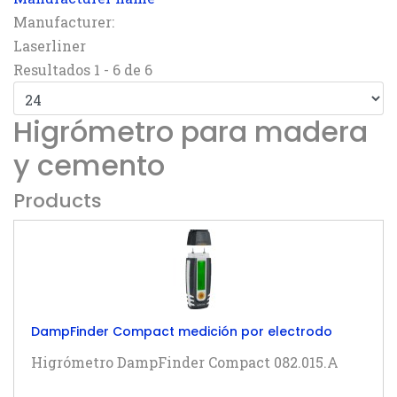
Manufacturer:
Laserliner
Resultados 1 - 6 de 6
Higrómetro para madera
y cemento
Products
DampFinder Compact medición por electrodo
Higrómetro DampFinder Compact 082.015.A