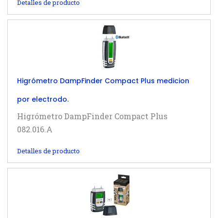
Detalles de producto
Higrómetro DampFinder Compact Plus medicion
por electrodo.
Higrómetro DampFinder Compact Plus
082.016.A
Detalles de producto