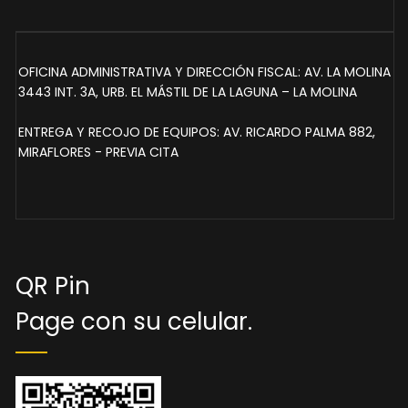
OFICINA ADMINISTRATIVA Y DIRECCIÓN FISCAL: AV. LA MOLINA
3443 INT. 3A, URB. EL MÁSTIL DE LA LAGUNA – LA MOLINA
ENTREGA Y RECOJO DE EQUIPOS: AV. RICARDO PALMA 882,
MIRAFLORES - PREVIA CITA
QR Pin
Page con su celular.