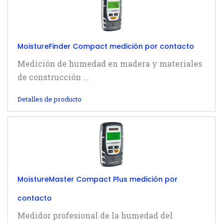
MoistureFinder Compact medición por contacto
Medición de humedad en madera y materiales
de construcción ...
Detalles de producto
MoistureMaster Compact Plus medición por
contacto
Medidor profesional de la humedad del