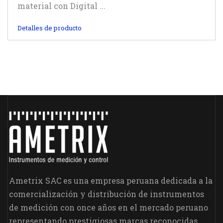
material con Digital ...
Detalles de producto
Ametrix SAC es una empresa peruana dedicada a la
comercialización y distribución de instrumentos
de medición con once años en el mercado peruano
representando prestigiosas marcas reconocidas