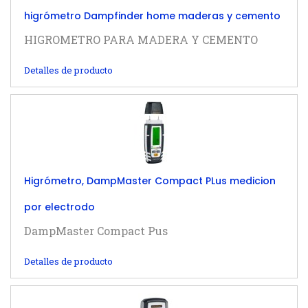
higrómetro Dampfinder home maderas y cemento
HIGROMETRO PARA MADERA Y CEMENTO
Detalles de producto
Higrómetro, DampMaster Compact PLus medicion
por electrodo
DampMaster Compact Pus
Detalles de producto