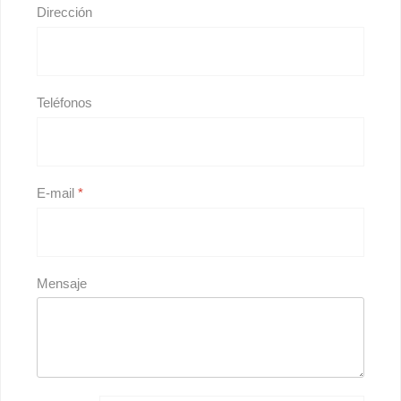
Dirección
Teléfonos
E-mail
*
Mensaje