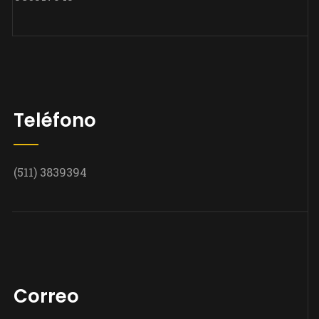
Teléfono
(511) 3839394
Correo