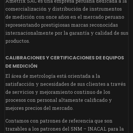
Ametrix SAC es una empresa peruana dedicada a la
comercialización y distribución de instrumentos
de medición con once años en el mercado peruano
representando prestigiosas marcas reconocidas
internacionalmente por la garantía y calidad de sus
productos.
CALIBRACIONES Y CERTIFICACIONES DE EQUIPOS
DE MEDICIÓN
El área de metrología está orientada a la
satisfacción y necesidades de sus clientes a través
de servicios y mejoramiento continuo de los
procesos con personal altamente calificado y
mejores precios del mercado.
Contamos con patrones de referencia que son
trazables a los patrones del SNM – INACAL para la