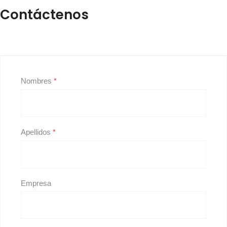
Contáctenos
Nombres
*
Apellidos
*
Empresa