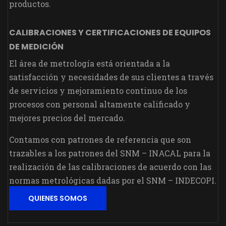
productos.
CALIBRACIONES Y CERTIFICACIONES DE EQUIPOS
DE MEDICIÓN
El área de metrología está orientada a la
satisfacción y necesidades de sus clientes a través
de servicios y mejoramiento continuo de los
procesos con personal altamente calificado y
mejores precios del mercado.
Contamos con patrones de referencia que son
trazables a los patrones del SNM – INACAL para la
realización de las calibraciones de acuerdo con las
normas metrológicas dadas por el SNM – INDECOPI.
QUIENES SOMOS