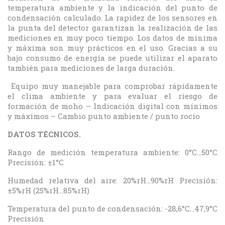
temperatura ambiente y la indicación del punto de
condensación calculado. La rapidez de los sensores en
la punta del detector garantizan la realización de las
mediciones en muy poco tiempo. Los datos de mínima
y máxima son muy prácticos en el uso. Gracias a su
bajo consumo de energía se puede utilizar el aparato
también para mediciones de larga duración.
Equipo muy manejable para comprobar rápidamente
el clima ambiente y para evaluar el riesgo de
formación de moho – Indicación digital con mínimos
y máximos – Cambio punto ambiente / punto rocío
DATOS TÉCNICOS.
Rango de medición temperatura ambiente: 0°C...50°C
Precisión: ±1°C
Humedad relativa del aire: 20%rH...90%rH Precisión:
±5%rH (25%rH...85%rH)
Temperatura del punto de condensación: -28,6°C...47,9°C
Precisión