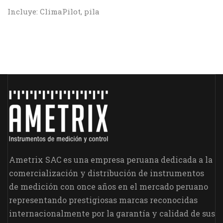
Incluye: ClimaPilot, pila
Ametrix SAC es una empresa peruana dedicada a la
comercialización y distribución de instrumentos
de medición con once años en el mercado peruano
representando prestigiosas marcas reconocidas
internacionalmente por la garantía y calidad de sus