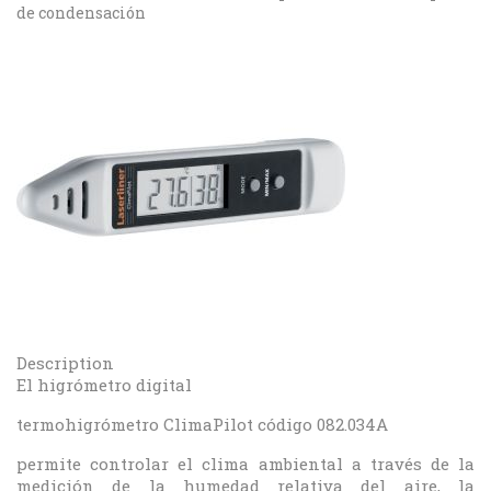
de condensación
Description
El higrómetro digital
termohigrómetro ClimaPilot código 082.034A
permite controlar el clima ambiental a través de la
medición de la humedad relativa del aire, la