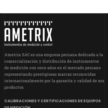
Ametrix SAC es una empresa peruana dedicada a la
comercialización y distribución de instrumentos
de medición con once años en el mercado peruano
representando prestigiosas marcas reconocidas
internacionalmente por la garantía y calidad de sus
productos.
CALIBRACIONES Y CERTIFICACIONES DE EQUIPOS
DE MEDICIÓN