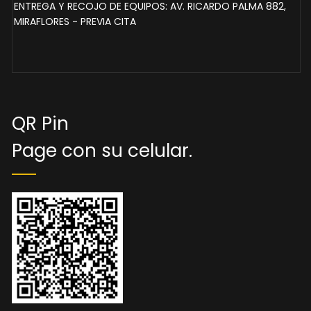
ENTREGA Y RECOJO DE EQUIPOS: AV. RICARDO PALMA 882,
MIRAFLORES - PREVIA CITA
QR Pin
Page con su celular.