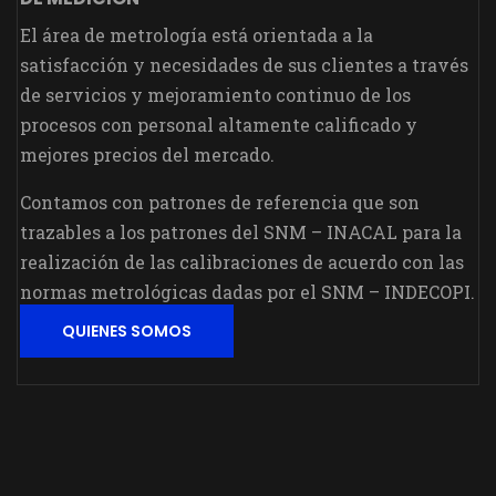
El área de metrología está orientada a la
satisfacción y necesidades de sus clientes a través
de servicios y mejoramiento continuo de los
procesos con personal altamente calificado y
mejores precios del mercado.
Contamos con patrones de referencia que son
trazables a los patrones del SNM – INACAL para la
realización de las calibraciones de acuerdo con las
normas metrológicas dadas por el SNM – INDECOPI.
QUIENES SOMOS