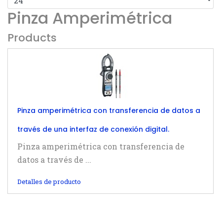
Pinza Amperimétrica
Products
Pinza amperimétrica con transferencia de datos a
través de una interfaz de conexión digital.
Pinza amperimétrica con transferencia de
datos a través de ...
Detalles de producto