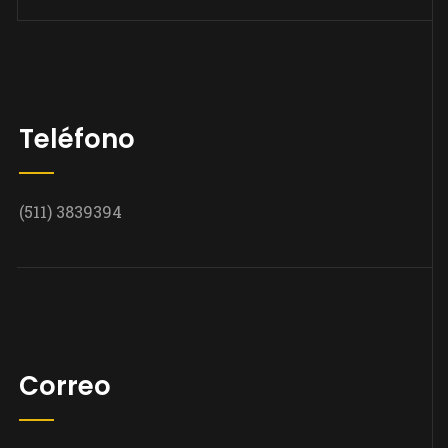
Teléfono
(511) 3839394
Correo