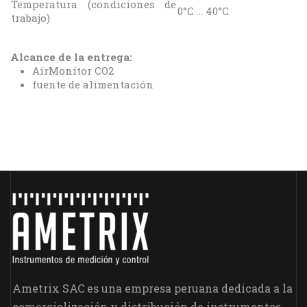
Temperatura (condiciones de
0°C ... 40°C
trabajo)
Alcance de la entrega:
AirMonitor CO2
fuente de alimentación
Ametrix SAC es una empresa peruana dedicada a la
comercialización y distribución de instrumentos