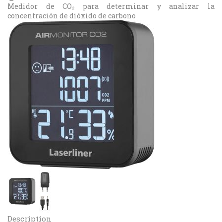
Medidor de CO₂ para determinar y analizar la
concentración de dióxido de carbono
Description