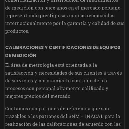
de medición con once años en el mercado peruano
representando prestigiosas marcas reconocidas
internacionalmente por la garantía y calidad de sus
productos.
CALIBRACIONES Y CERTIFICACIONES DE EQUIPOS
DE MEDICIÓN
El área de metrología está orientada a la
satisfacción y necesidades de sus clientes a través
de servicios y mejoramiento continuo de los
procesos con personal altamente calificado y
mejores precios del mercado.
Contamos con patrones de referencia que son
trazables a los patrones del SNM – INACAL para la
realización de las calibraciones de acuerdo con las