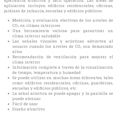
apariencia atractiva y fácil operación. Las áreas de
aplicación incluyen edificios residenciales, oficinas,
jardines de infancia, escuelas y edificios públicos.
Medición y evaluación efectivas de los niveles de
CO₂ en climas interiores
Una herramienta valiosa para garantizar un
clima interior saludable
Las señales visuales y acústicas advierten al
usuario cuando los niveles de CO₂ son demasiado
altos
Recomendación de ventilación para mejorar el
clima interior
Información completa a través de la visualización
de tiempo, temperatura y humedad
Se puede utilizar en muchas áreas diferentes, tales
como: edificios residenciales, oficinas, guarderías,
escuelas y edificios públicos, etc.
La señal acústica se puede apagar y la pantalla se
puede atenuar
Fácil de usar
Diseño atractivo