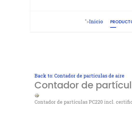
">
Inicio
PRODUCT
Back to: Contador de partículas de aire
Contador de partícul
Contador de partículas PC220 incl. certifi