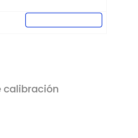
e calibración