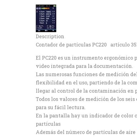
Description
Contador de partículas PC220 artículo 35
El PC220 es un instrumento ergonómico par
video integrada para la documentación.
Las numerosas funciones de medición del 
flexibilidad en el uso, partiendo de la co
llegar al control de la contaminación en p
Todos los valores de medición de los seis
para su fácil lectura.
En la pantalla hay un indicador de color 
partículas
Además del número de partículas de aire 