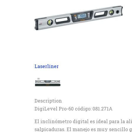
Laserliner
Description
DigiLevel Pro-60 código: 081.271A
El inclinómetro digital es ideal para la a
salpicaduras. El manejo es muy sencillo g