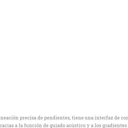
lineación precisa de pendientes, tiene una interfaz de co
racias a la función de guiado acústico y a los gradientes