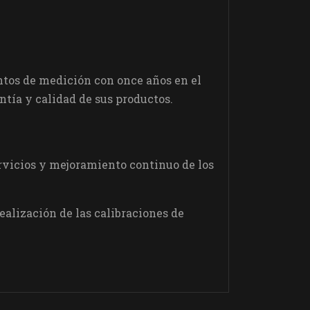
tos de medición con once años en el
tía y calidad de sus productos.
servicios y mejoramiento continuo de los
alización de las calibraciones de