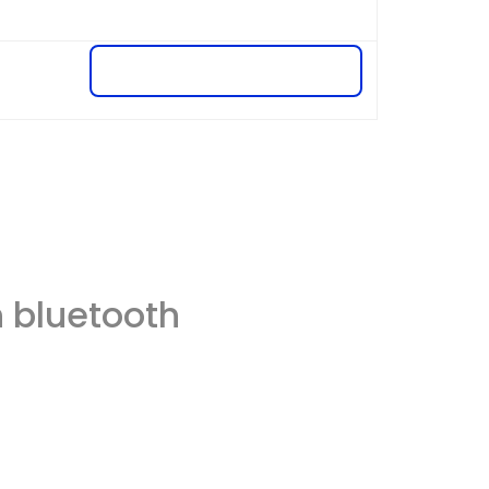
n bluetooth