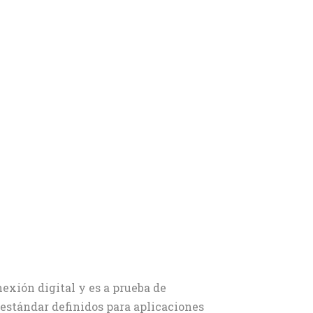
nexión digital y es a prueba de
 estándar definidos para aplicaciones