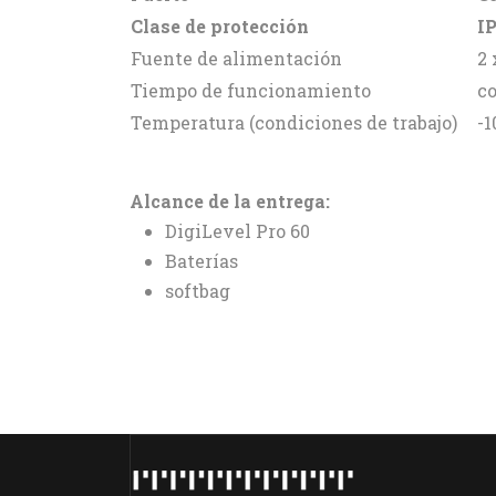
Clase de protección
IP
Fuente de alimentación
2 
Tiempo de funcionamiento
co
Temperatura (condiciones de trabajo)
-1
Alcance de la entrega:
DigiLevel Pro 60
Baterías
softbag