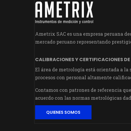
Ametrix SAC es una empresa peruana dedi
mercado peruano representando prestigio
CALIBRACIONES Y CERTIFICACIONES DE
El área de metrología está orientada a la
procesos con personal altamente califica
Contamos con patrones de referencia que 
acuerdo con las normas metrológicas dad
QUIENES SOMOS