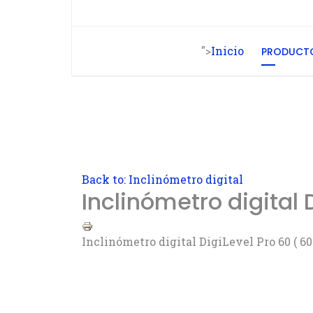
">
Inicio
PRODUCT
Back to: Inclinómetro digital
Inclinómetro digital 
Inclinómetro digital DigiLevel Pro 60 ( 6