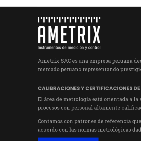
Ametrix SAC es una empresa peruana dedi
mercado peruano representando prestigio
CALIBRACIONES Y CERTIFICACIONES DE
El área de metrología está orientada a la
procesos con personal altamente califica
Contamos con patrones de referencia que 
acuerdo con las normas metrológicas dad