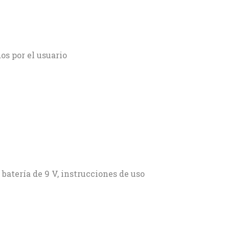
os por el usuario
batería de 9 V, instrucciones de uso