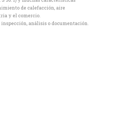
imiento de calefacción, aire
ria y el comercio.
 inspección, análisis o documentación.