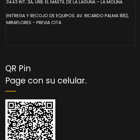
3443 INT. 3A, URB. EL MÁSTIL DE LA LAGUNA – LA MOLINA
ENTREGA Y RECOJO DE EQUIPOS: AV. RICARDO PALMA 882,
MIRAFLORES - PREVIA CITA
QR Pin
Page con su celular.