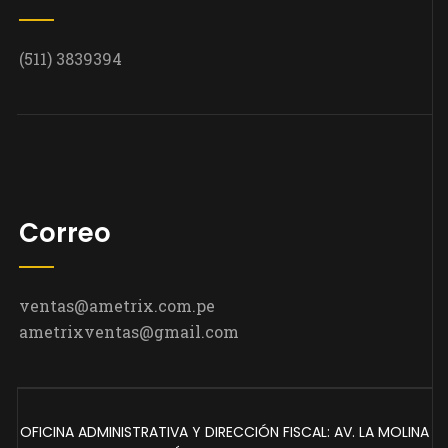
(511) 3839394
Correo
ventas@ametrix.com.pe
ametrixventas@gmail.com
OFICINA ADMINISTRATIVA Y DIRECCIÓN FISCAL: AV. LA MOLINA