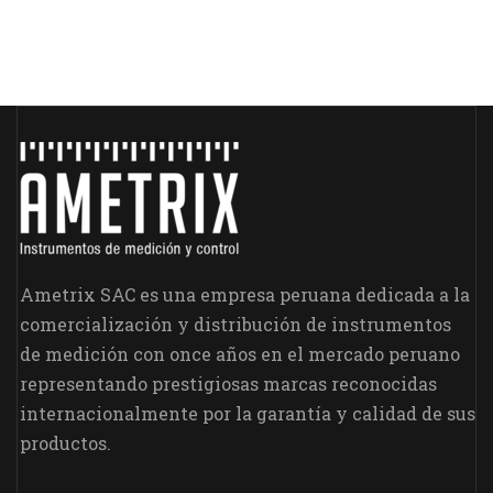
Ametrix SAC es una empresa peruana dedicada a la
comercialización y distribución de instrumentos
de medición con once años en el mercado peruano
representando prestigiosas marcas reconocidas
internacionalmente por la garantía y calidad de sus
productos.