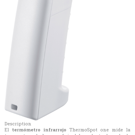
Description
El
termómetro infrarrojo
ThermoSpot one mide la