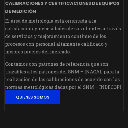
CALIBRACIONES Y CERTIFICACIONES DE EQUIPOS
DE MEDICIÓN
El área de metrología está orientada a la
satisfacción y necesidades de sus clientes a través
de servicios y mejoramiento continuo de los
procesos con personal altamente calificado y
mejores precios del mercado.
Contamos con patrones de referencia que son
trazables a los patrones del SNM – INACAL para la
realización de las calibraciones de acuerdo con las
normas metrológicas dadas por el SNM – INDECOPI.
QUIENES SOMOS