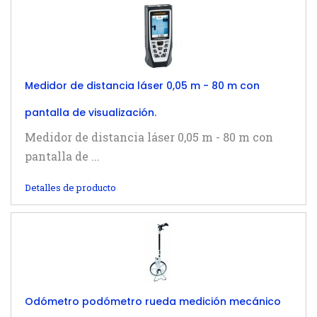
Medidor de distancia láser 0,05 m - 80 m con
pantalla de visualización.
Medidor de distancia láser 0,05 m - 80 m con
pantalla de ...
Detalles de producto
Odómetro podómetro rueda medición mecánico