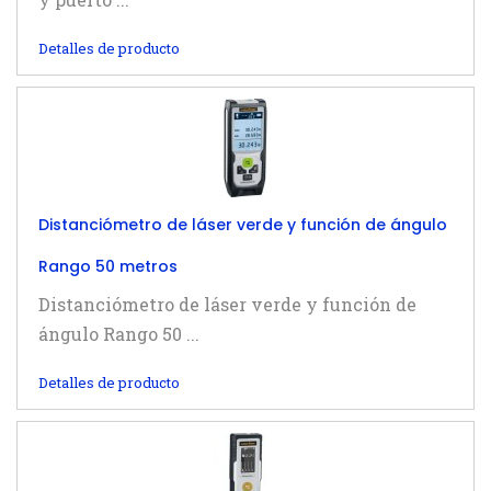
Detalles de producto
Distanciómetro de láser verde y función de ángulo
Rango 50 metros
Distanciómetro de láser verde y función de
ángulo Rango 50 ...
Detalles de producto