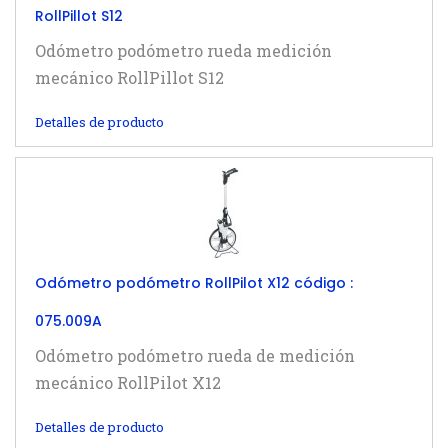
RollPillot S12
Odómetro podómetro rueda medición
mecánico RollPillot S12
Detalles de producto
Odómetro podómetro RollPilot X12 código :
075.009A
Odómetro podómetro rueda de medición
mecánico RollPilot X12
Detalles de producto