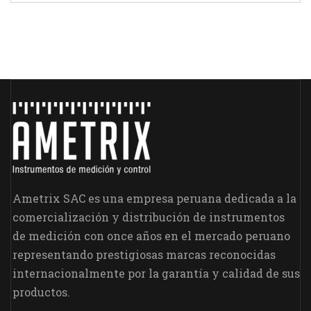
Ametrix SAC es una empresa peruana dedicada a la
comercialización y distribución de instrumentos
de medición con once años en el mercado peruano
representando prestigiosas marcas reconocidas
internacionalmente por la garantía y calidad de sus
productos.