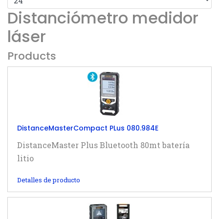
Distanciómetro medidor
láser
Products
DistanceMasterCompact PLus 080.984E
DistanceMaster Plus Bluetooth 80mt batería
litio
Detalles de producto