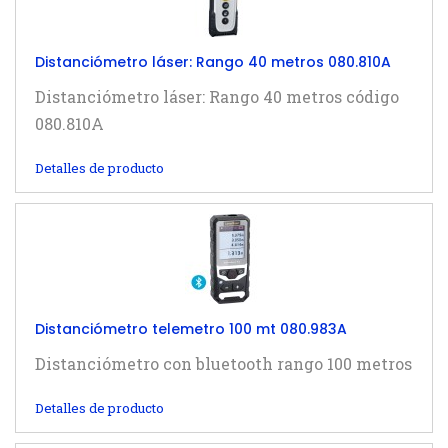
Distanciómetro láser: Rango 40 metros 080.810A
Distanciómetro láser: Rango 40 metros código
080.810A
Detalles de producto
Distanciómetro telemetro 100 mt 080.983A
Distanciómetro con bluetooth rango 100 metros
Detalles de producto