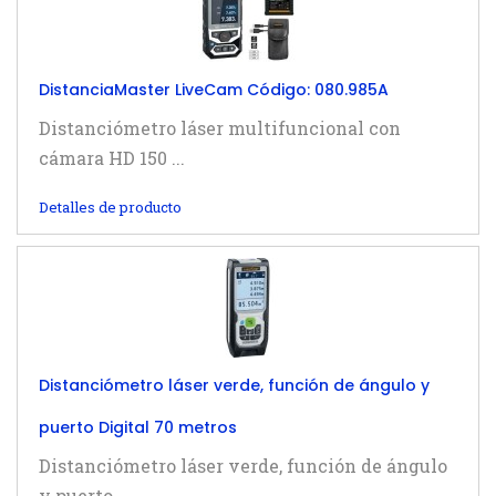
DistanciaMaster LiveCam Código: 080.985A
Distanciómetro láser multifuncional con
cámara HD 150 ...
Detalles de producto
Distanciómetro láser verde, función de ángulo y
puerto Digital 70 metros
Distanciómetro láser verde, función de ángulo
y puerto ...