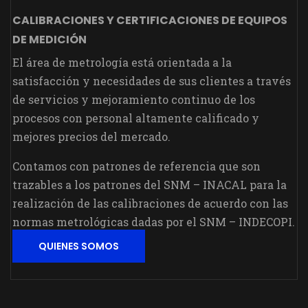
CALIBRACIONES Y CERTIFICACIONES DE EQUIPOS
DE MEDICIÓN
El área de metrología está orientada a la
satisfacción y necesidades de sus clientes a través
de servicios y mejoramiento continuo de los
procesos con personal altamente calificado y
mejores precios del mercado.
Contamos con patrones de referencia que son
trazables a los patrones del SNM – INACAL para la
realización de las calibraciones de acuerdo con las
normas metrológicas dadas por el SNM – INDECOPI.
QUIENES SOMOS