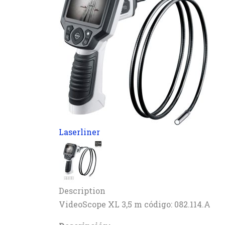
Laserliner
Description
VideoScope XL 3,5 m código: 082.114.A