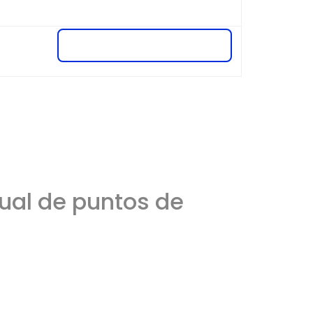
ual de puntos de