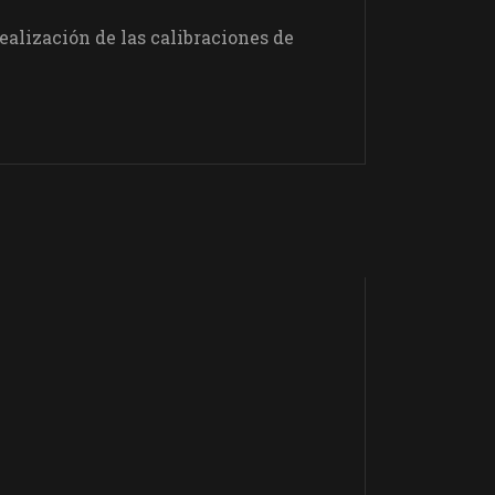
alización de las calibraciones de