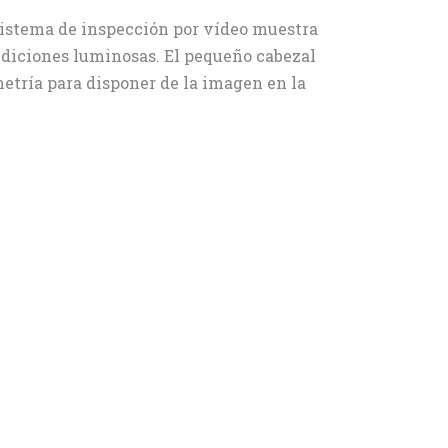
 sistema de inspección por vídeo muestra
condiciones luminosas. El pequeño cabezal
etría para disponer de la imagen en la